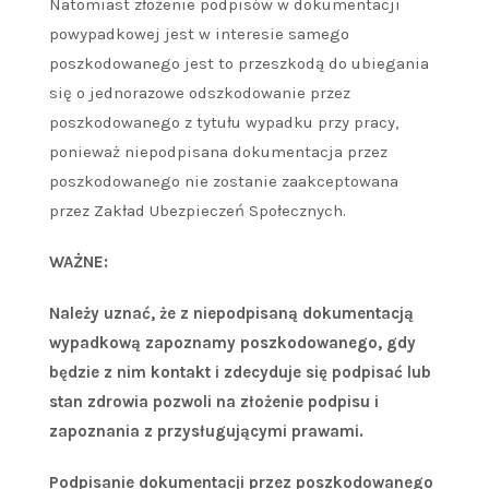
Natomiast złożenie podpisów w dokumentacji
powypadkowej jest w interesie samego
poszkodowanego jest to przeszkodą do ubiegania
się o jednorazowe odszkodowanie przez
poszkodowanego z tytułu wypadku przy pracy,
ponieważ niepodpisana dokumentacja przez
poszkodowanego nie zostanie zaakceptowana
przez Zakład Ubezpieczeń Społecznych.
WAŻNE:
Należy uznać, że z niepodpisaną dokumentacją
wypadkową zapoznamy poszkodowanego, gdy
będzie z nim kontakt i zdecyduje się podpisać lub
stan zdrowia pozwoli na złożenie podpisu i
zapoznania z przysługującymi prawami.
Podpisanie dokumentacji przez poszkodowanego