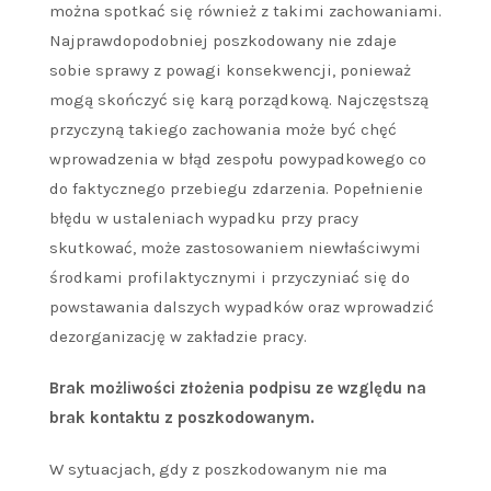
można spotkać się również z takimi zachowaniami.
Najprawdopodobniej poszkodowany nie zdaje
sobie sprawy z powagi konsekwencji, ponieważ
mogą skończyć się karą porządkową. Najczęstszą
przyczyną takiego zachowania może być chęć
wprowadzenia w błąd zespołu powypadkowego co
do faktycznego przebiegu zdarzenia. Popełnienie
błędu w ustaleniach wypadku przy pracy
skutkować, może zastosowaniem niewłaściwymi
środkami profilaktycznymi i przyczyniać się do
powstawania dalszych wypadków oraz wprowadzić
dezorganizację w zakładzie pracy.
Brak możliwości złożenia podpisu ze względu na
brak kontaktu z poszkodowanym.
W sytuacjach, gdy z poszkodowanym nie ma