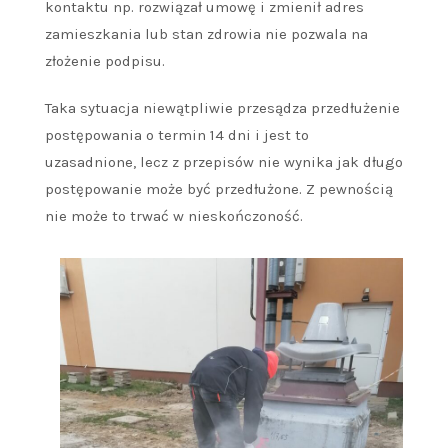
kontaktu np. rozwiązał umowę i zmienił adres
zamieszkania lub stan zdrowia nie pozwala na
złożenie podpisu.
Taka sytuacja niewątpliwie przesądza przedłużenie
postępowania o termin 14 dni i jest to
uzasadnione, lecz z przepisów nie wynika jak długo
postępowanie może być przedłużone. Z pewnością
nie może to trwać w nieskończoność.