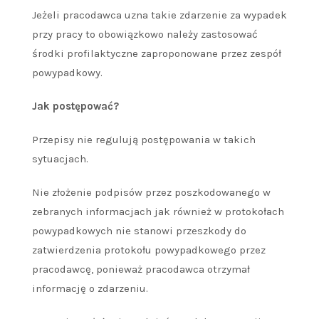
Jeżeli pracodawca uzna takie zdarzenie za wypadek
przy pracy to obowiązkowo należy zastosować
środki profilaktyczne zaproponowane przez zespół
powypadkowy.
Jak postępować?
Przepisy nie regulują postępowania w takich
sytuacjach.
Nie złożenie podpisów przez poszkodowanego w
zebranych informacjach jak również w protokołach
powypadkowych nie stanowi przeszkody do
zatwierdzenia protokołu powypadkowego przez
pracodawcę, ponieważ pracodawca otrzymał
informację o zdarzeniu.