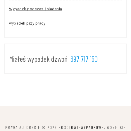
Wypadek podczas śniadania
wypadek przy pracy
Miałeś wypadek dzwoń
697 717 150
PRAWA AUTORSKIE © 2026
POGOTOWIEWYPADKOWE
. WSZELKIE