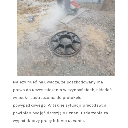
Należy mieć na uwadze, że poszkodowany ma
prawo do uczestniczenia w czynnościach, składać
wnioski, zastrzeżenia do protokołu
powypadkowego. W takiej sytuacji pracodawca
powinien podjąć decyzję o uznaniu zdarzenia za
wypadek przy pracy lub nie uznaniu.