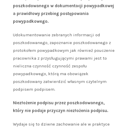
poszkodowanego w dokumentacji powypadkowej
a prawidłowy przebieg postępowania
powypadkowego.
Udokumentowanie zebranych informacji od
poszkodowanego, zapoznanie poszkodowanego z
protokołem powypadkowym jak również pouczenie
pracownika z przysługującymi prawami jest to
nieliczna czynność czynność zespołu
powypadkowego, którą ma obowiązek
poszkodowany zatwierdzić własnym czytelnym
podpisem podpisem.
Niezłożenie podpisu przez poszkodowanego,
który nie podaje przyczyn niezłożenia podpisu.
Wydaje się to dziwne zachowanie ale w praktyce