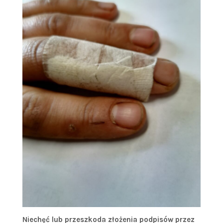
Niechęć lub przeszkoda złożenia podpisów przez