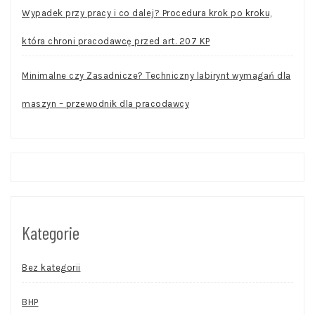
Wypadek przy pracy i co dalej? Procedura krok po kroku,
która chroni pracodawcę przed art. 207 KP
Minimalne czy Zasadnicze? Techniczny labirynt wymagań dla
maszyn – przewodnik dla pracodawcy
Kategorie
Bez kategorii
BHP