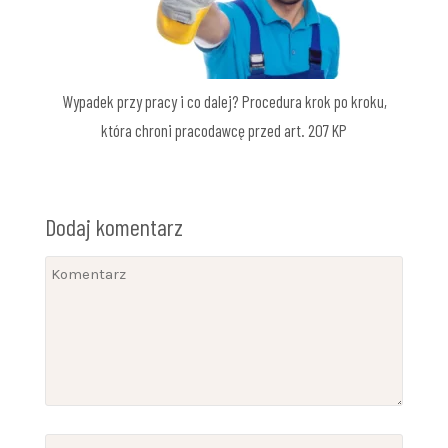
Wypadek przy pracy i co dalej? Procedura krok po kroku,
która chroni pracodawcę przed art. 207 KP
Dodaj komentarz