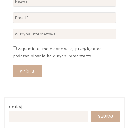
Zapamiętaj moje dane w tej przeglądarce
podczas pisania kolejnych komentarzy.
Szukaj
SZUKAJ